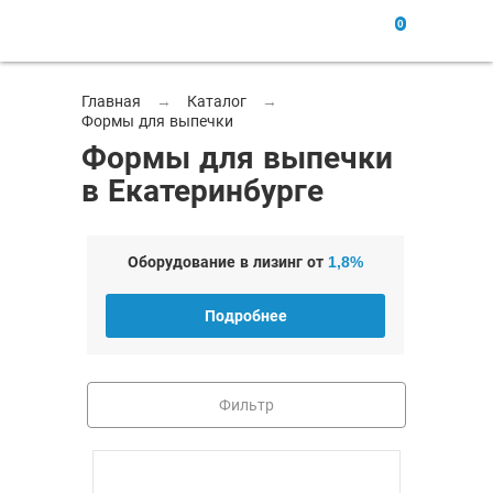
0
Главная
→
Каталог
→
Формы для выпечки
Формы для выпечки
в Екатеринбурге
Оборудование в лизинг от
1,8%
Подробнее
Фильтр