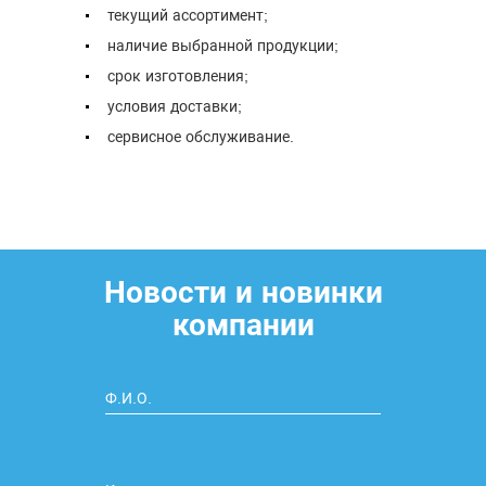
текущий ассортимент;
наличие выбранной продукции;
срок изготовления;
условия доставки;
сервисное обслуживание.
Новости и новинки
компании