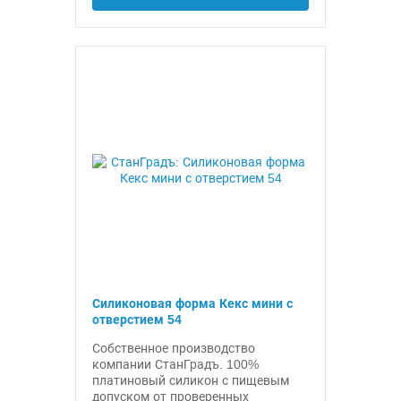
Силиконовая форма Кекс мини с
отверстием 54
Собственное производство
компании СтанГрадъ. 100%
платиновый силикон с пищевым
допуском от проверенных