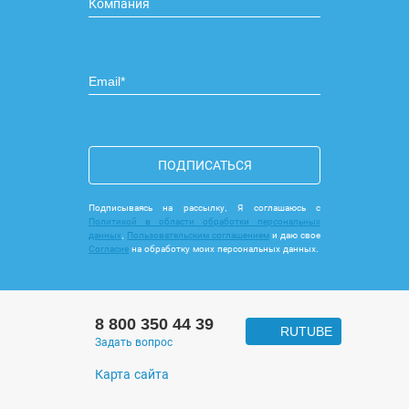
ПОДПИСАТЬСЯ
Подписываясь на рассылку, Я соглашаюсь с
Политикой в области обработки персональных
данных
,
Пользовательским соглашением
и даю свое
Согласие
на обработку моих персональных данных.
8 800 350 44 39
RUTUBE
Задать вопрос
Карта сайта