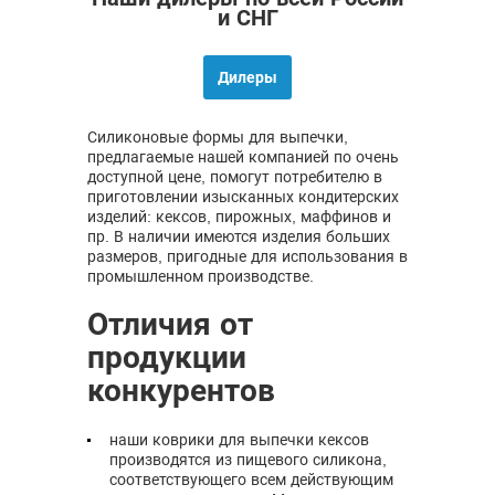
и СНГ
Дилеры
Силиконовые формы для выпечки,
предлагаемые нашей компанией по очень
доступной цене, помогут потребителю в
приготовлении изысканных кондитерских
изделий: кексов, пирожных, маффинов и
пр. В наличии имеются изделия больших
размеров, пригодные для использования в
промышленном производстве.
Отличия от
продукции
конкурентов
наши коврики для выпечки кексов
производятся из пищевого силикона,
соответствующего всем действующим