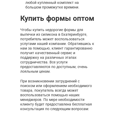
любой купленный комплект на
большом промежутке времени.
Купить формы оптом
Чтобы купить недорогие формы для
выпечки из силикона в Екатеринбурге,
потребитель может воспользоваться
услугами нашей компании. Обратившись к
нам за помощью, клиент гарантированно
получит качественный сервис и
поддержку на различных этапах
сотрудничества. Все услуги
предоставляются по доступным, очень
лояльным ценам.
При возникновении затруднений с
поиском или оформлением необходимого
товара, покупатель всегда может
воспользоваться помощью наших
менеджеров. По мере необходимости
клиенту будет предоставлена бесплатная
консультация по следующим вопросам: