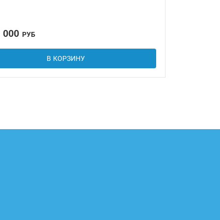
2 000
РУБ
В КОРЗИНУ