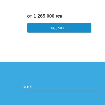
от 1 265 000
РУБ
ПОДРОБНЕЕ