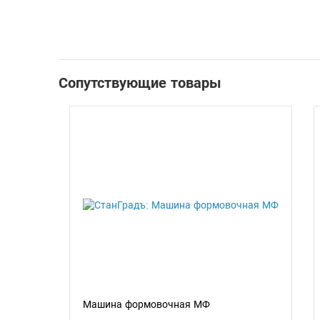
Сопутствующие товары
Машина формовочная МФ