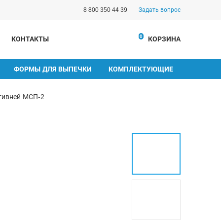
8 800 350 44 39
Задать вопрос
0
КОНТАКТЫ
КОРЗИНА
ФОРМЫ ДЛЯ ВЫПЕЧКИ
КОМПЛЕКТУЮЩИЕ
тивней МСП-2