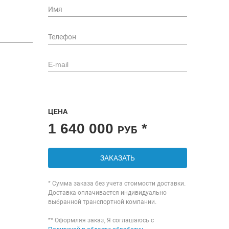
ЦЕНА
1 640 000
*
РУБ
ЗАКАЗАТЬ
* Сумма заказа без учета стоимости доставки.
Доставка оплачивается индивидуально
выбранной транспортной компании.
** Оформляя заказ, Я соглашаюсь с