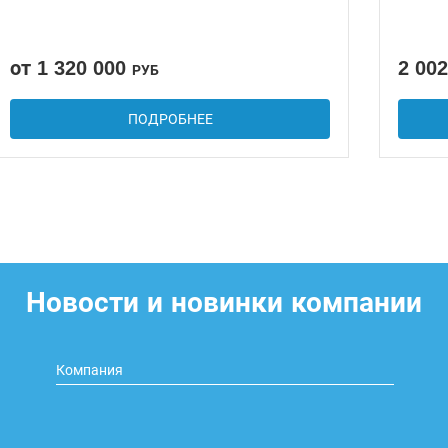
от 1 320 000
2 00
РУБ
ПОДРОБНЕЕ
Новости и новинки компании