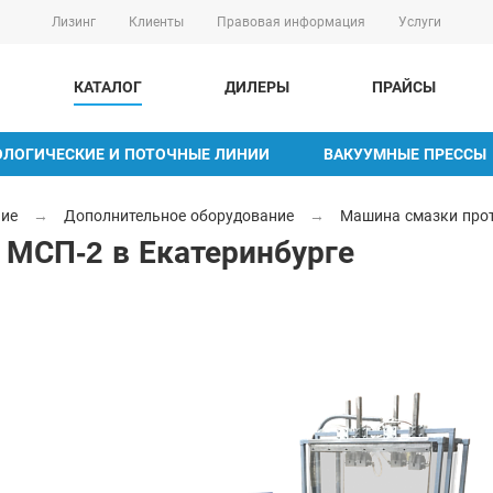
Лизинг
Клиенты
Правовая информация
Услуги
КАТАЛОГ
ДИЛЕРЫ
ПРАЙСЫ
ОЛОГИЧЕСКИЕ И ПОТОЧНЫЕ ЛИНИИ
ВАКУУМНЫЕ ПРЕССЫ
ние
→
Дополнительное оборудование
→
Машина смазки про
 МСП-2 в Екатеринбурге