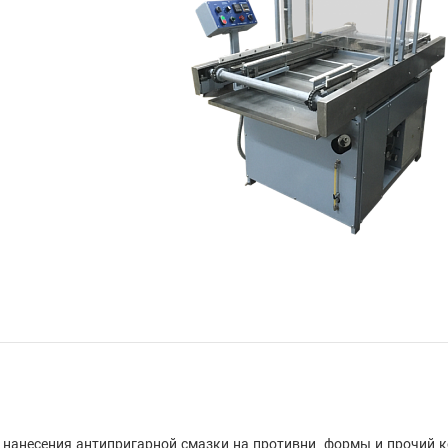
нанесения антипригарной смазки на противни, формы и прочий к