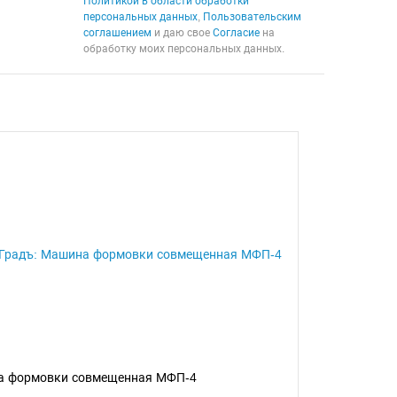
Политикой в области обработки
персональных данных
,
Пользовательским
соглашением
и даю свое
Согласие
на
обработку моих персональных данных.
 формовки совмещенная МФП-4