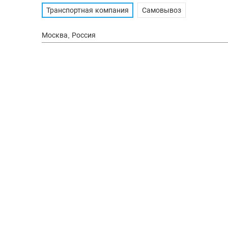
Транспортная компания
Самовывоз