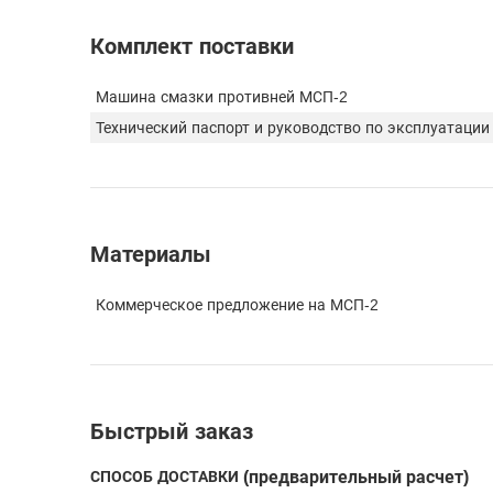
Комплект поставки
Машина смазки противней МСП-2
Технический паспорт и руководство по эксплуатации
Материалы
Коммерческое предложение на МСП-2
Быстрый заказ
СПОСОБ ДОСТАВКИ
(предварительный расчет)