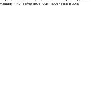
машину и конвейер переносит противень в зону